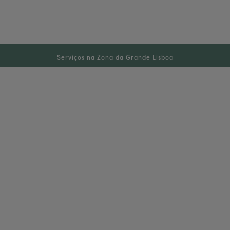
Serviços na Zona da Grande Lisboa