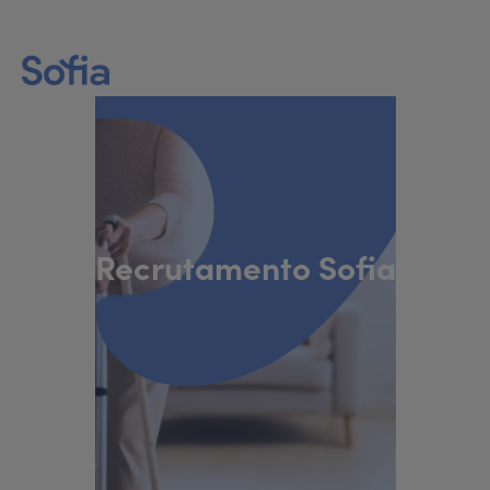
Recrutamento Sofia