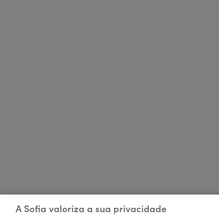
A Sofia valoriza a sua privacidade