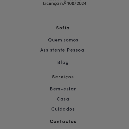
Licença n.º 108/2024
Sofia
Quem somos
Assistente Pessoal
Blog
Serviços
Bem-estar
Casa
Cuidados
Contactos