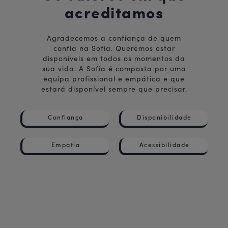
acreditamos
Agradecemos a confiança de quem
confia na Sofia. Queremos estar
disponíveis em todos os momentos da
sua vida. A Sofia é composta por uma
equipa profissional e empática e que
estará disponível sempre que precisar.
Confiança
Disponibilidade
Empatia
Acessibilidade