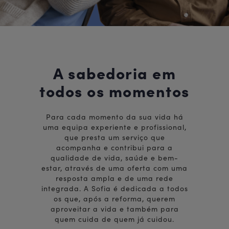
A sabedoria em
todos os momentos
Para cada momento da sua vida há
uma equipa experiente e profissional,
que presta um serviço que
acompanha e contribui para a
qualidade de vida, saúde e bem-
estar, através de uma oferta com uma
resposta ampla e de uma rede
integrada. A Sofia é dedicada a todos
os que, após a reforma, querem
aproveitar a vida e também para
quem cuida de quem já cuidou.