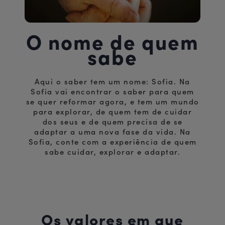
O nome de quem
sabe
Aqui o saber tem um nome: Sofia. Na
Sofia vai encontrar o saber para quem
se quer reformar agora, e tem um mundo
para explorar, de quem tem de cuidar
dos seus e de quem precisa de se
adaptar a uma nova fase da vida. Na
Sofia, conte com a experiência de quem
sabe cuidar, explorar e adaptar.
Os valores em que