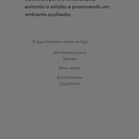
evitando a solidão e promovendo um
ambiente acolhedor.
O que falámos neste artigo:
Atividades para
Idosos
Bem-estar
Estimulação
Cognitiva