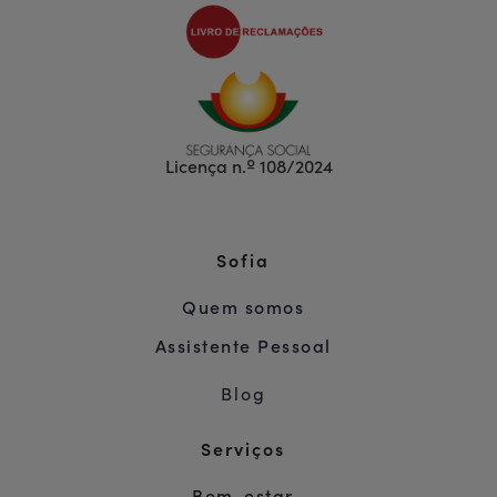
Licença n.º 108/2024
Sofia
Quem somos
Assistente Pessoal
Blog
Serviços