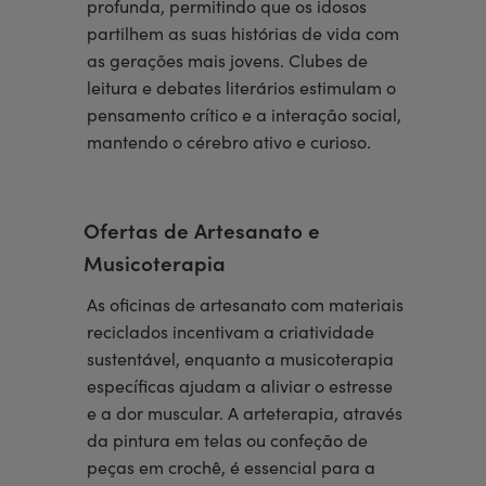
profunda, permitindo que os idosos
partilhem as suas histórias de vida com
as gerações mais jovens. Clubes de
leitura e debates literários estimulam o
pensamento crítico e a interação social,
mantendo o cérebro ativo e curioso.
Ofertas de Artesanato e
Musicoterapia
As oficinas de artesanato com materiais
reciclados incentivam a criatividade
sustentável, enquanto a musicoterapia
específicas ajudam a aliviar o estresse
e a dor muscular. A arteterapia, através
da pintura em telas ou confeção de
peças em crochê, é essencial para a