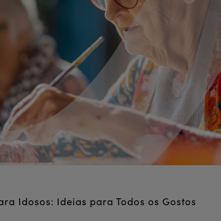
ara Idosos: Ideias para Todos os Gostos