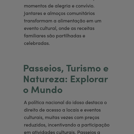
momentos de alegria e convívio.
Jantares e almoços comunitários
transformam a alimentação em um
evento cultural, onde as receitas
familiares são partilhadas e
celebradas.
Passeios, Turismo e
Natureza: Explorar
o Mundo
A política nacional do idoso destaca o
direito de acesso a locais e eventos
culturais, muitas vezes com preços
reduzidos, incentivando a participação
em atividades culturais. Passeios a