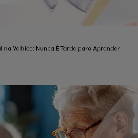
 na Velhice: Nunca É Tarde para Aprender