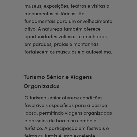
museus, exposições, teatros e visitas a
monumentos históricos são
fundamentais para um envelhecimento
ativo. A natureza também oferece
oportunidades valiosas: caminhadas
em parques, praias e montanhas
fortalecem os músculos e a autoestima.
Turismo Sénior e Viagens
Organizadas
O turismo sénior oferece condições
favoráveis específicas para a pessoa
idosa, permitindo viagens organizadas
e passeios de barco ou comboio
turístico. A participação em festivais e
feiras culturais é uma excelente