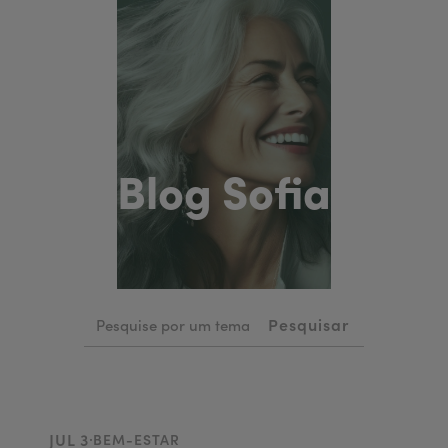
Blog Sofia
.
JUL 3
BEM-ESTAR