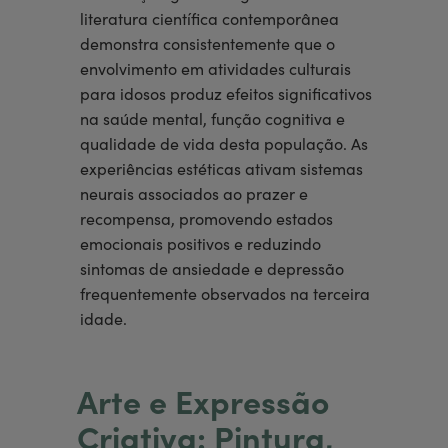
literatura científica contemporânea
demonstra consistentemente que o
envolvimento em atividades culturais
para idosos produz efeitos significativos
na saúde mental, função cognitiva e
qualidade de vida desta população. As
experiências estéticas ativam sistemas
neurais associados ao prazer e
recompensa, promovendo estados
emocionais positivos e reduzindo
sintomas de ansiedade e depressão
frequentemente observados na terceira
idade.
Arte e Expressão
Criativa: Pintura,