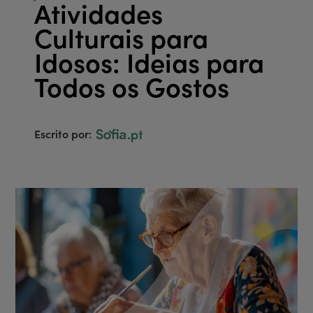
Atividades
Culturais para
Idosos: Ideias para
Todos os Gostos
Escrito por: