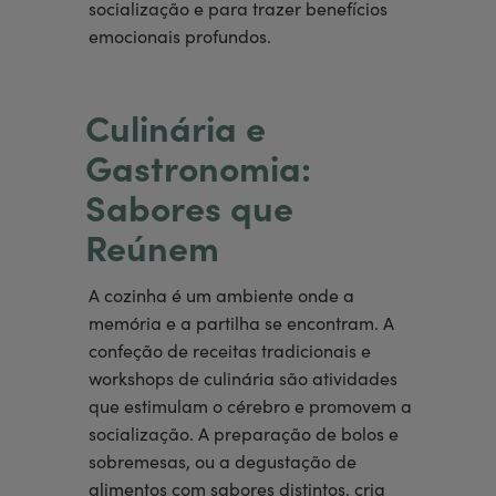
socialização e para trazer benefícios
emocionais profundos.
Culinária e
Gastronomia:
Sabores que
Reúnem
A cozinha é um ambiente onde a
memória e a partilha se encontram. A
confeção de receitas tradicionais e
workshops de culinária são atividades
que estimulam o cérebro e promovem a
socialização. A preparação de bolos e
sobremesas, ou a degustação de
alimentos com sabores distintos, cria