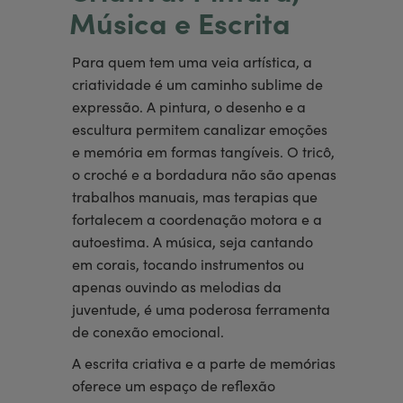
Música e Escrita
Para quem tem uma veia artística, a
criatividade é um caminho sublime de
expressão. A pintura, o desenho e a
escultura permitem canalizar emoções
e memória em formas tangíveis. O tricô,
o croché e a bordadura não são apenas
trabalhos manuais, mas terapias que
fortalecem a coordenação motora e a
autoestima. A música, seja cantando
em corais, tocando instrumentos ou
apenas ouvindo as melodias da
juventude, é uma poderosa ferramenta
de conexão emocional.
A escrita criativa e a parte de memórias
oferece um espaço de reflexão