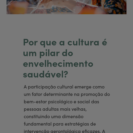
Por que a cultura é
um pilar do
envelhecimento
saudável?
A participação cultural emerge como
um fator determinante na promoção do
bem-estar psicológico e social das
pessoas adultas mais velhas,
constituindo uma dimensão
fundamental para estratégias de
intervenção gerontológica eficazes. A