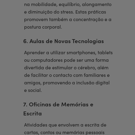
na mobilidade, equilíbrio, alongamento
e diminuição do stress. Estas práticas
promovem também a concentração e a
postura corporal.
6. Aulas de Novas Tecnologias
Aprender a utilizar smartphones, tablets
ou computadores pode ser uma forma
divertida de estimular o cérebro, além
de facilitar o contacto com familiares e
amigos, promovendo a inclusão digital
e social.
7. Oficinas de Memórias e
Escrita
Atividades que envolvem a escrita de
cartas, contos ou memórias pessoais