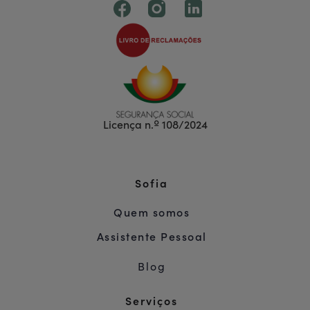
Licença n.º 108/2024
Sofia
Quem somos
Assistente Pessoal
Blog
Serviços