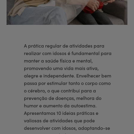
A prática regular de atividades para
realizar com idosos é fundamental para
manter a saúde física e mental,
promovendo uma vida mais ativa,
alegre e independente. Envelhecer bem
passa por estimular tanto o corpo como
o cérebro, o que contribui para a
prevenção de doenças, melhora do
humor e aumento da autoestima.
Apresentamos 10 ideias práticas e
valiosas de atividades que pode
desenvolver com idosos, adaptando-se