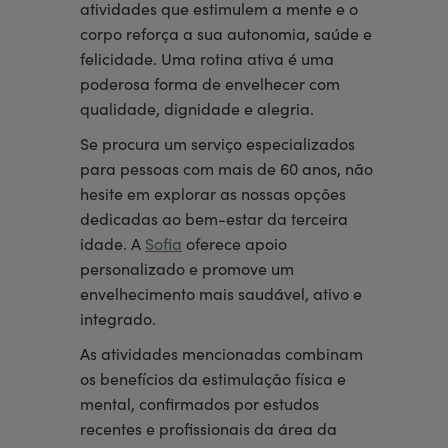
atividades que estimulem a mente e o
corpo reforça a sua autonomia, saúde e
felicidade. Uma rotina ativa é uma
poderosa forma de envelhecer com
qualidade, dignidade e alegria.
Se procura um serviço especializados
para pessoas com mais de 60 anos, não
hesite em explorar as nossas opções
dedicadas ao bem-estar da terceira
idade. A
Sofia
oferece apoio
personalizado e promove um
envelhecimento mais saudável, ativo e
integrado.
As atividades mencionadas combinam
os benefícios da estimulação física e
mental, confirmados por estudos
recentes e profissionais da área da