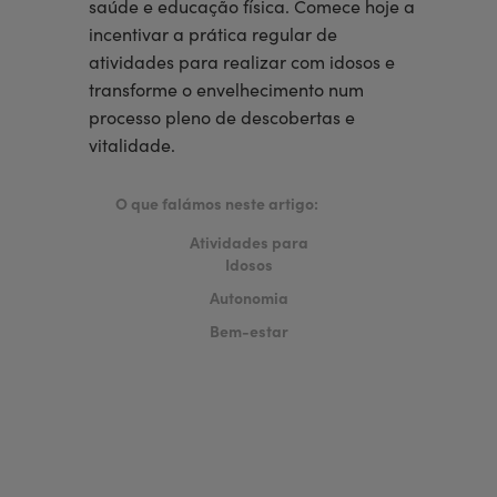
saúde e educação física. Comece hoje a
incentivar a prática regular de
atividades para realizar com idosos e
transforme o envelhecimento num
processo pleno de descobertas e
vitalidade.
O que falámos neste artigo:
Atividades para
Idosos
Autonomia
Bem-estar