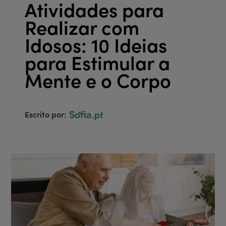
Atividades para
Realizar com
Idosos: 10 Ideias
para Estimular a
Mente e o Corpo
Escrito por: