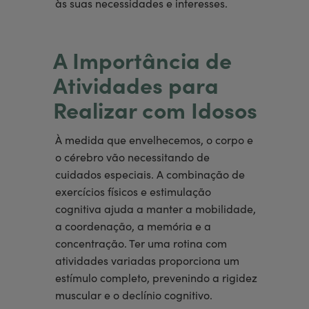
às suas necessidades e interesses.
A Importância de
Atividades para
Realizar com Idosos
À medida que envelhecemos, o corpo e
o cérebro vão necessitando de
cuidados especiais. A combinação de
exercícios físicos e estimulação
cognitiva ajuda a manter a mobilidade,
a coordenação, a memória e a
concentração. Ter uma rotina com
atividades variadas proporciona um
estímulo completo, prevenindo a rigidez
muscular e o declínio cognitivo.