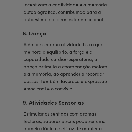
incentivam a criatividade e a memória
autobiográfica, contribuindo para a
autoestima e o bem-estar emocional.
8. Dança
Além de ser uma atividade física que
melhora o equilíbrio, a força e a
capacidade cardiorrespiratória, a
dança estimula a coordenação motora
e a memória, ao aprender e recordar
passos. Também favorece a expressão
emocional e o convívio.
9. Atividades Sensorias
Estimular os sentidos com aromas,
texturas, sabores e sons pode ser uma
maneira lúdica e eficaz de manter o