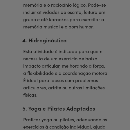
memória e o raciocínio lógico. Pode-se
incluir atividades de escrita, leitura em
grupo e até karaokes para exercitar a
memória musical e o bom humor.
4. Hidroginástica
Esta atividade é indicada para quem
necessita de um exercício de baixo
impacto articular, melhorando a força,
a flexibilidade e a coordenação motora.
É ideal para idosos com problemas
articulares, artrite ou outras limitações
físicas.
5. Yoga e Pilates Adaptados
Praticar yoga ou pilates, adequando os
exercícios à condição individual, ajuda