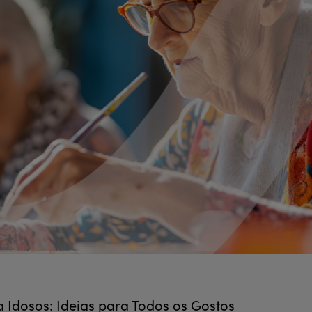
a Idosos: Ideias para Todos os Gostos