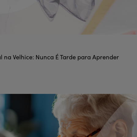
 na Velhice: Nunca É Tarde para Aprender