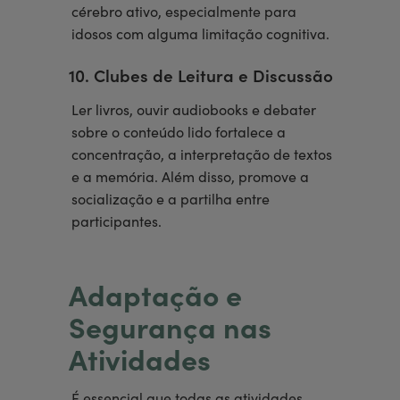
cérebro ativo, especialmente para
idosos com alguma limitação cognitiva.
10. Clubes de Leitura e Discussão
Ler livros, ouvir audiobooks e debater
sobre o conteúdo lido fortalece a
concentração, a interpretação de textos
e a memória. Além disso, promove a
socialização e a partilha entre
participantes.
Adaptação e
Segurança nas
Atividades
É essencial que todas as atividades