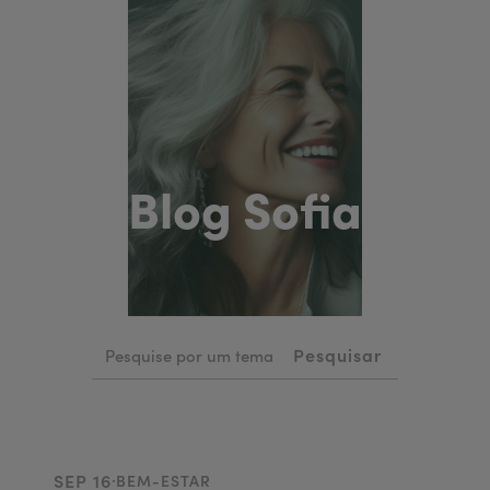
Blog Sofia
.
SEP 16
BEM-ESTAR