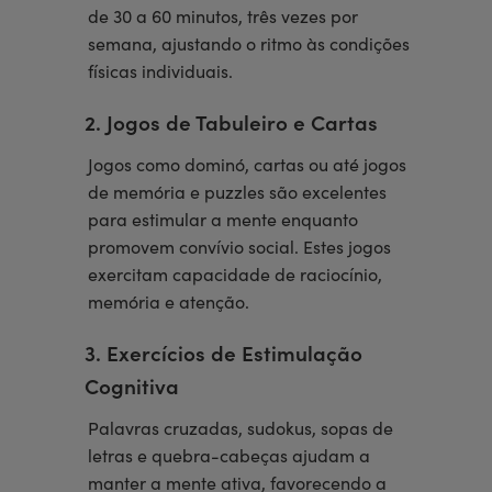
de 30 a 60 minutos, três vezes por
semana, ajustando o ritmo às condições
físicas individuais.
2. Jogos de Tabuleiro e Cartas
Jogos como dominó, cartas ou até jogos
de memória e puzzles são excelentes
para estimular a mente enquanto
promovem convívio social. Estes jogos
exercitam capacidade de raciocínio,
memória e atenção.
3. Exercícios de Estimulação
Cognitiva
Palavras cruzadas, sudokus, sopas de
letras e quebra-cabeças ajudam a
manter a mente ativa, favorecendo a