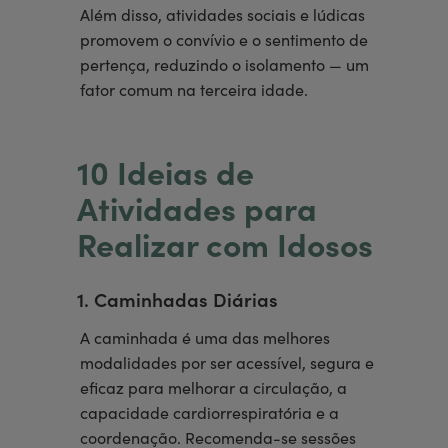
Além disso, atividades sociais e lúdicas
promovem o convívio e o sentimento de
pertença, reduzindo o isolamento — um
fator comum na terceira idade.
10 Ideias de
Atividades para
Realizar com Idosos
1. Caminhadas Diárias
A caminhada é uma das melhores
modalidades por ser acessível, segura e
eficaz para melhorar a circulação, a
capacidade cardiorrespiratória e a
coordenação. Recomenda-se sessões