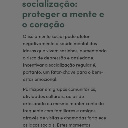
socialização:
proteger a mente e
o coração
O isolamento social pode afetar
negativamente a saúde mental dos
idosos que vivem sozinhos, aumentando
o risco de depressão e ansiedade.
Incentivar a socialização regular é,
portanto, um fator-chave para o bem-
estar emocional.
Participar em grupos comunitários,
atividades culturais, aulas de
artesanato ou mesmo manter contacto
frequente com familiares e amigos
através de visitas e chamadas fortalece
os laços sociais. Estes momentos