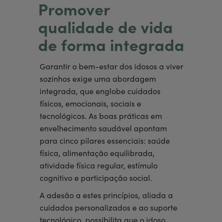
Promover
qualidade de vida
de forma integrada
Garantir o bem-estar dos idosos a viver
sozinhos exige uma abordagem
integrada, que englobe cuidados
físicos, emocionais, sociais e
tecnológicos. As boas práticas em
envelhecimento saudável apontam
para cinco pilares essenciais: saúde
física, alimentação equilibrada,
atividade física regular, estímulo
cognitivo e participação social.
A adesão a estes princípios, aliada a
cuidados personalizados e ao suporte
tecnológico, possibilita que o idoso