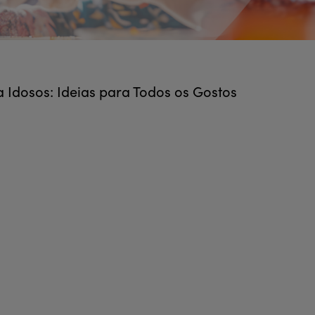
a Idosos: Ideias para Todos os Gostos