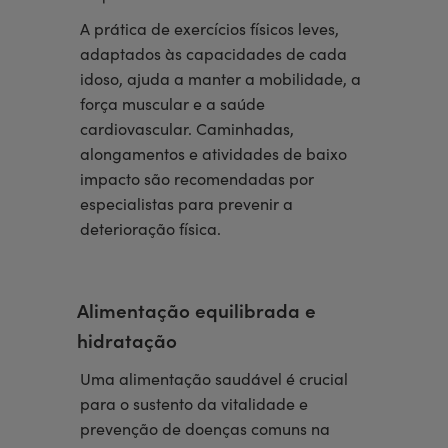
A prática de exercícios físicos leves,
adaptados às capacidades de cada
idoso, ajuda a manter a mobilidade, a
força muscular e a saúde
cardiovascular. Caminhadas,
alongamentos e atividades de baixo
impacto são recomendadas por
especialistas para prevenir a
deterioração física.
Alimentação equilibrada e
hidratação
Uma alimentação saudável é crucial
para o sustento da vitalidade e
prevenção de doenças comuns na