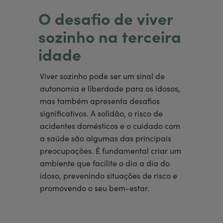
O desafio de viver
sozinho na terceira
idade
Viver sozinho pode ser um sinal de
autonomia e liberdade para os idosos,
mas também apresenta desafios
significativos. A solidão, o risco de
acidentes domésticos e o cuidado com
a saúde são algumas das principais
preocupações. É fundamental criar um
ambiente que facilite o dia a dia do
idoso, prevenindo situações de risco e
promovendo o seu bem-estar.