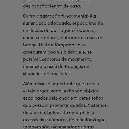
deslocação dentro de casa.
Outra adaptação fundamental é a
iluminação adequada, especialmente
em locais de passagem frequente,
como corredores, entradas e casas de
banho. Utilizar lâmpadas que
assegurem boa visibilidade e, se
possível, sensores de movimento,
minimiza o risco de tropeços em
situações de pouca luz.
Além disso, é importante que a casa
esteja organizada, evitando objetos
espalhados pelo chão e tapetes soltos
que possam provocar quedas. Sistemas
de alarme, botões de emergência
acessíveis e câmaras de monitorização
também são recomendados para