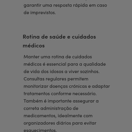
garantir uma resposta rápida em caso
de imprevistos.
Rotina de saúde e cuidados
médicos
Manter uma rotina de cuidados
médicos é essencial para a qualidade
de vida dos idosos a viver sozinhos.
Consultas regulares permitem
monitorizar doenças crónicas e adaptar
tratamentos conforme necessário.
Também é importante assegurar a
correta administração de
medicamentos, idealmente com
organizadores diários para evitar
esquecimentos.