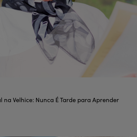
 na Velhice: Nunca É Tarde para Aprender