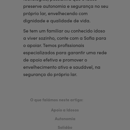
preserve autonomia e segurança no seu
próprio lar, envelhecendo com
dignidade e qualidade de vida.
Se tem um familiar ou conhecido idoso
a viver sozinho, conte com a Sofia para
o apoiar. Temos profissionais
especializados para garantir uma rede
de apoio efetiva e promover o
envelhecimento ativo e saudável, na
segurança do próprio lar.
O que falámos neste artigo:
Apoio a Idosos
Autonomia
Solidão