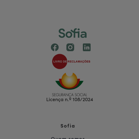
Licença n.º 108/2024
Sofia