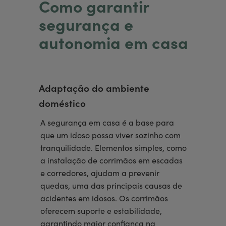
Como garantir
segurança e
autonomia em casa
Adaptação do ambiente
doméstico
A segurança em casa é a base para
que um idoso possa viver sozinho com
tranquilidade. Elementos simples, como
a instalação de corrimãos em escadas
e corredores, ajudam a prevenir
quedas, uma das principais causas de
acidentes em idosos. Os corrimãos
oferecem suporte e estabilidade,
garantindo maior confiança na