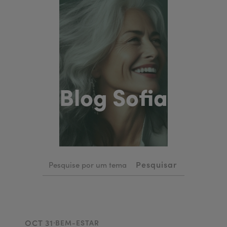
Blog Sofia
.
OCT 31
BEM-ESTAR