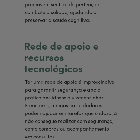
promovem sentido de pertença e
combate a solidão, ajudando a
preservar a saúde cognitiva.
Rede de apoio e
recursos
tecnológicos
Ter uma rede de apoio é imprescindível
para garantir segurança e apoio
prático aos idosos a viver sozinhos.
Familiares, amigos ou cuidadoras
podem ajudar em tarefas que o idoso já
não consegue realizar com segurança,
como compras ou acompanhamento
em consultas.