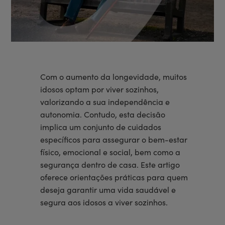
Com o aumento da longevidade, muitos
idosos optam por viver sozinhos,
valorizando a sua independência e
autonomia. Contudo, esta decisão
implica um conjunto de cuidados
específicos para assegurar o bem-estar
físico, emocional e social, bem como a
segurança dentro de casa. Este artigo
oferece orientações práticas para quem
deseja garantir uma vida saudável e
segura aos idosos a viver sozinhos.