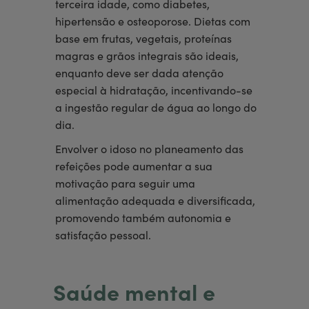
terceira idade, como diabetes,
hipertensão e osteoporose. Dietas com
base em frutas, vegetais, proteínas
magras e grãos integrais são ideais,
enquanto deve ser dada atenção
especial à hidratação, incentivando-se
a ingestão regular de água ao longo do
dia.
Envolver o idoso no planeamento das
refeições pode aumentar a sua
motivação para seguir uma
alimentação adequada e diversificada,
promovendo também autonomia e
satisfação pessoal.
Saúde mental e