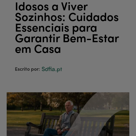
Idosos a Viver
Sozinhos: Cuidados
Essenciais para
Garantir Bem-Estar
em Casa
Escrito por: