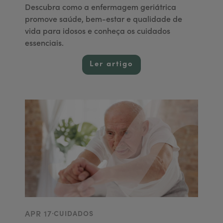
Descubra como a enfermagem geriátrica
promove saúde, bem-estar e qualidade de
vida para idosos e conheça os cuidados
essenciais.
Ler artigo
.
APR 17
CUIDADOS