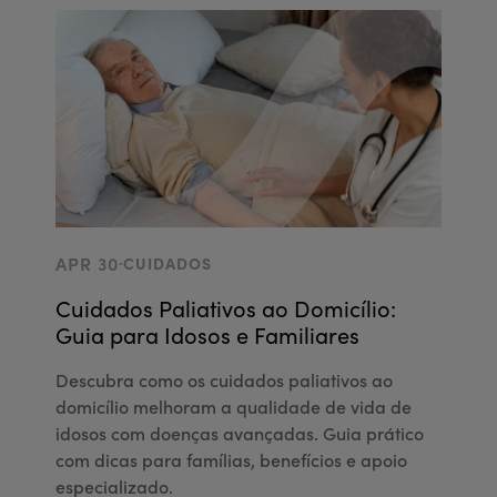
.
APR 30
CUIDADOS
Cuidados Paliativos ao Domicílio:
Guia para Idosos e Familiares
Descubra como os cuidados paliativos ao
domicílio melhoram a qualidade de vida de
idosos com doenças avançadas. Guia prático
com dicas para famílias, benefícios e apoio
especializado.