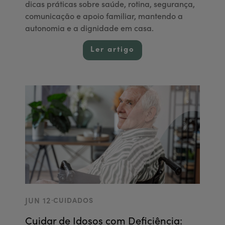
dicas práticas sobre saúde, rotina, segurança,
comunicação e apoio familiar, mantendo a
autonomia e a dignidade em casa.
Ler artigo
.
JUN 12
CUIDADOS
Cuidar de Idosos com Deficiência: