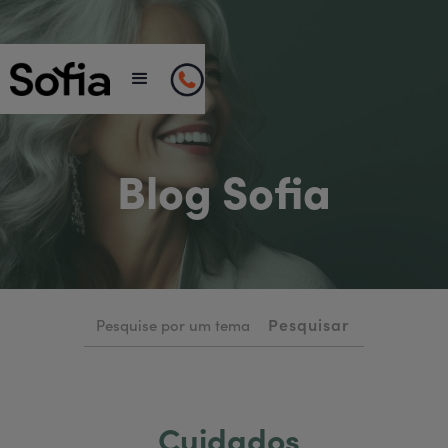
Blog Sofia
Cuidados