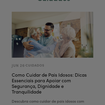
.
JUN 26
CUIDADOS
Como Cuidar de Pais Idosos: Dicas
Essenciais para Apoiar com
Segurança, Dignidade e
Tranquilidade
Descubra como cuidar de pais idosos com