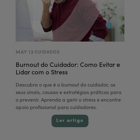
.
MAY 13
CUIDADOS
Burnout do Cuidador: Como Evitar e
Lidar com o Stress
Descubra o que é o burnout do cuidador, os
seus sinais, causas e estratégias práticas para
o prevenir. Aprenda a gerir o stress e encontre
apoio profissional para cuidadores.
Ler artigo