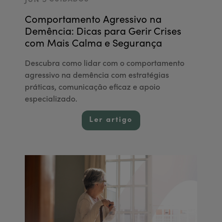
JUN 5
CUIDADOS
Comportamento Agressivo na
Demência: Dicas para Gerir Crises
com Mais Calma e Segurança
Descubra como lidar com o comportamento
agressivo na demência com estratégias
práticas, comunicação eficaz e apoio
especializado.
Ler artigo