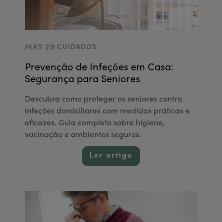
.
MAY 29
CUIDADOS
Prevenção de Infeções em Casa:
Segurança para Seniores
Descubra como proteger os seniores contra
infeções domiciliares com medidas práticas e
eficazes. Guia completo sobre higiene,
vacinação e ambientes seguros.
Ler artigo