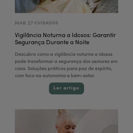
.
MAR 27
CUIDADOS
Vigilância Noturna a Idosos: Garantir
Segurança Durante a Noite
Descubra como a vigilância noturna a idosos
pode transformar a segurança dos seniores em
casa. Soluções práticas para paz de espírito,
com foco na autonomia e bem-estar.
Ler artigo