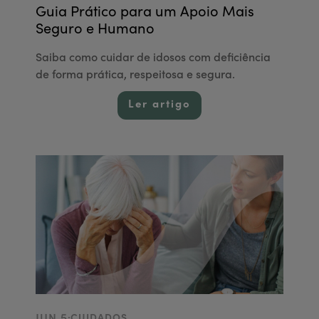
Guia Prático para um Apoio Mais
Seguro e Humano
Saiba como cuidar de idosos com deficiência
de forma prática, respeitosa e segura.
Ler artigo
.