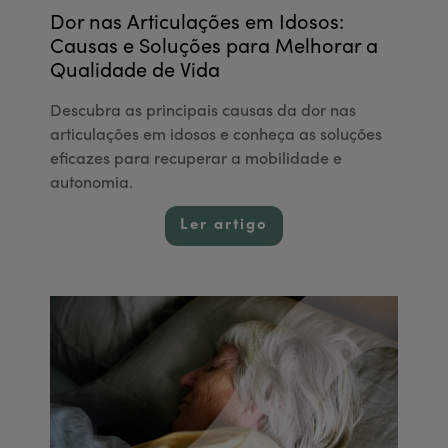
Dor nas Articulações em Idosos:
Causas e Soluções para Melhorar a
Qualidade de Vida
Descubra as principais causas da dor nas
articulações em idosos e conheça as soluções
eficazes para recuperar a mobilidade e
autonomia.
Ler artigo