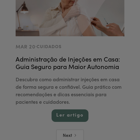
.
MAR 20
CUIDADOS
Administração de Injeções em Casa:
Guia Seguro para Maior Autonomia
Descubra como administrar injeções em casa
de forma segura e confiável. Guia prático com
recomendações e dicas essenciais para
pacientes e cuidadores.
Ler artigo
Next