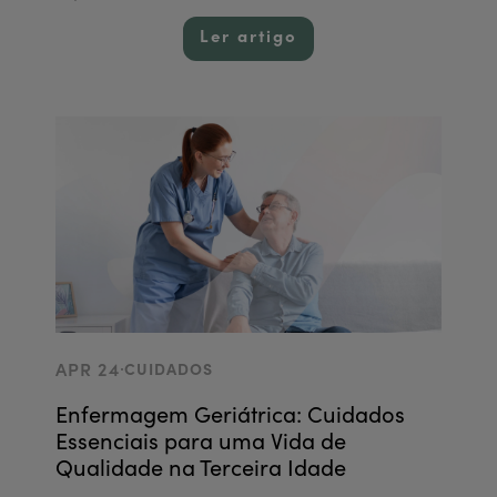
Ler artigo
.
APR 24
CUIDADOS
Enfermagem Geriátrica: Cuidados
Essenciais para uma Vida de
Qualidade na Terceira Idade