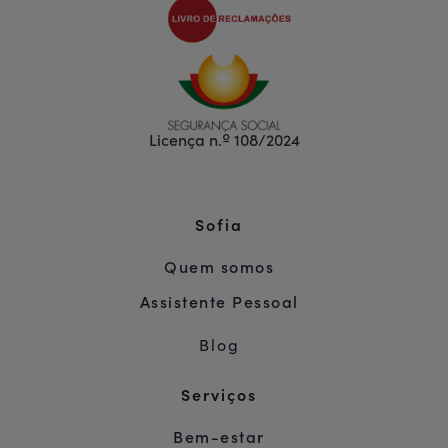
Licença n.º 108/2024
Sofia
Quem somos
Assistente Pessoal
Blog
Serviços
Bem-estar