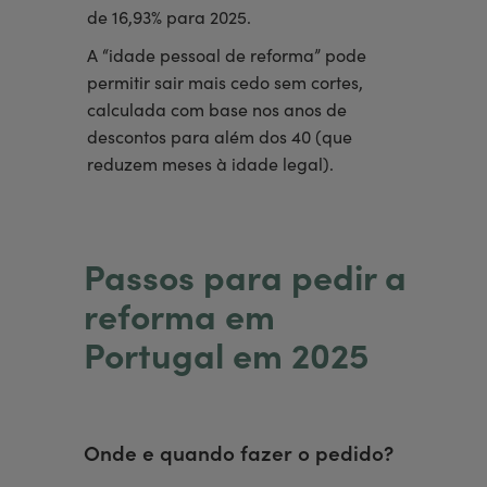
de 16,93% para 2025.
A “idade pessoal de reforma” pode
permitir sair mais cedo sem cortes,
calculada com base nos anos de
descontos para além dos 40 (que
reduzem meses à idade legal).
Passos para pedir a
reforma em
Portugal em 2025
Onde e quando fazer o pedido?