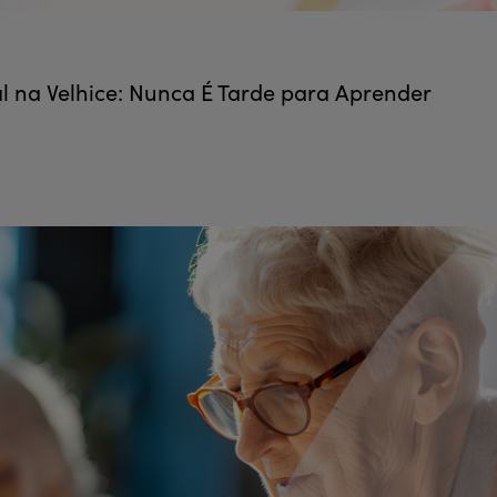
 na Velhice: Nunca É Tarde para Aprender