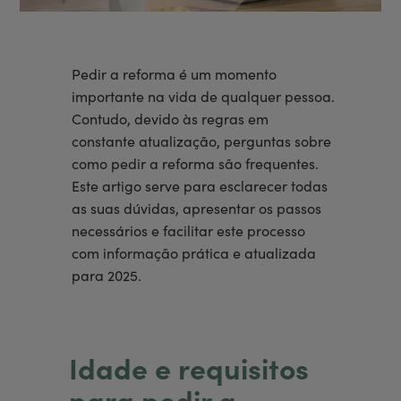
Pedir a reforma é um momento
importante na vida de qualquer pessoa.
Contudo, devido às regras em
constante atualização, perguntas sobre
como pedir a reforma são frequentes.
Este artigo serve para esclarecer todas
as suas dúvidas, apresentar os passos
necessários e facilitar este processo
com informação prática e atualizada
para 2025.
Idade e requisitos