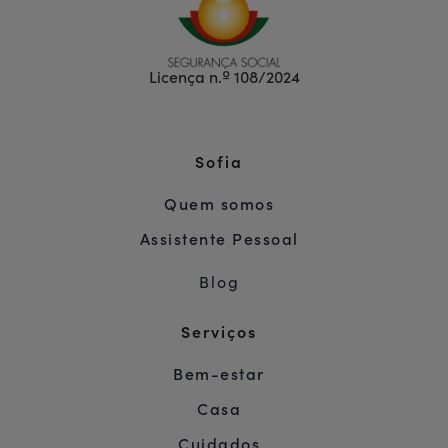
Licença n.º 108/2024
Sofia
Quem somos
Assistente Pessoal
Blog
Serviços
Bem-estar
Casa
Cuidados