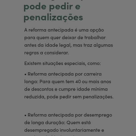
pode pedir e
penalizações
A reforma antecipada é uma opção
para quem quer deixar de trabalhar
antes da idade legal, mas traz algumas
regras a considerar.
Existem situações especiais, como:
• Reforma antecipada por carreira
longa: Para quem tem 40 ou mais anos
de descontos e cumpre idade mínima
reduzida, pode pedir sem penalizações.
• Reforma antecipada por desemprego
de longa duração: Quem está
desempregado involuntariamente e