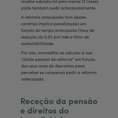
recebe subsídio há pelo menos 12 meses
pode também pedir antecipadamente.
A reforma antecipada fora destes
cenários implica penalizações em
função do tempo antecipado (taxa de
redução de 0,5% por mês e fator de
sustentabilidade.
Por isso, aconselha-se calcular a sua
“idade pessoal de reforma” em função
dos seus anos de descontos para
perceber se compensa pedir a reforma
antecipada.
Receção da pensão
e direitos do