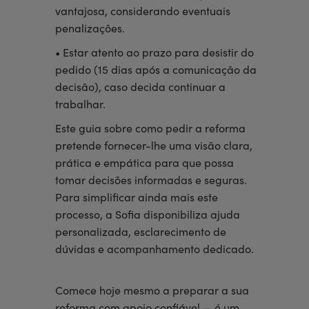
vantajosa, considerando eventuais
penalizações.
• Estar atento ao prazo para desistir do
pedido (15 dias após a comunicação da
decisão), caso decida continuar a
trabalhar.
Este guia sobre como pedir a reforma
pretende fornecer-lhe uma visão clara,
prática e empática para que possa
tomar decisões informadas e seguras.
Para simplificar ainda mais este
processo, a Sofia disponibiliza ajuda
personalizada, esclarecimento de
dúvidas e acompanhamento dedicado.
Comece hoje mesmo a preparar a sua
reforma com apoio confiável — é um