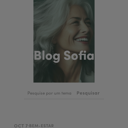
Blog Sofia
.
OCT 7
BEM-ESTAR