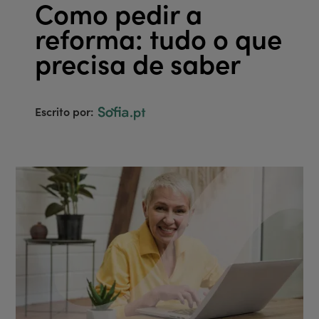
Como pedir a
reforma: tudo o que
precisa de saber
Escrito por: