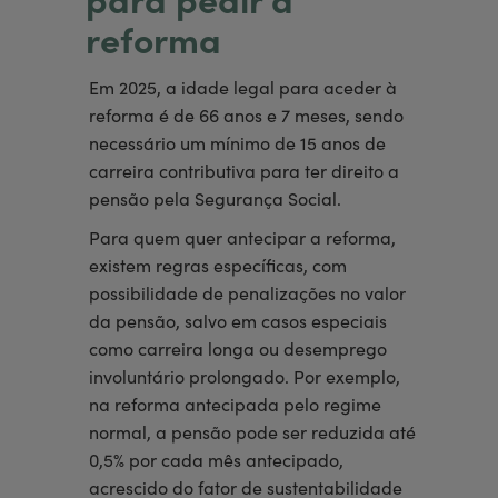
para pedir a
reforma
Em 2025, a idade legal para aceder à
reforma é de 66 anos e 7 meses, sendo
necessário um mínimo de 15 anos de
carreira contributiva para ter direito a
pensão pela Segurança Social.
Para quem quer antecipar a reforma,
existem regras específicas, com
possibilidade de penalizações no valor
da pensão, salvo em casos especiais
como carreira longa ou desemprego
involuntário prolongado. Por exemplo,
na reforma antecipada pelo regime
normal, a pensão pode ser reduzida até
0,5% por cada mês antecipado,
acrescido do fator de sustentabilidade