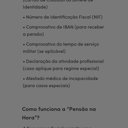
(Cartão de Cidadão ou Bilhete de
Identidade)
• Número de Identificação Fiscal (NIF)
• Comprovativo de IBAN (para receber
a pensão)
• Comprovativo do tempo de serviço
militar (se aplicável)
• Declaração da atividade profissional
(caso aplique para regime especial)
• Atestado médico de incapacidade
(para casos especiais)
Como funciona a “Pensão na
Hora”?