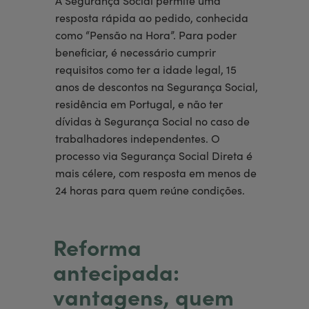
A Segurança Social permite uma
resposta rápida ao pedido, conhecida
como “Pensão na Hora”. Para poder
beneficiar, é necessário cumprir
requisitos como ter a idade legal, 15
anos de descontos na Segurança Social,
residência em Portugal, e não ter
dívidas à Segurança Social no caso de
trabalhadores independentes. O
processo via Segurança Social Direta é
mais célere, com resposta em menos de
24 horas para quem reúne condições.
Reforma
antecipada:
vantagens, quem