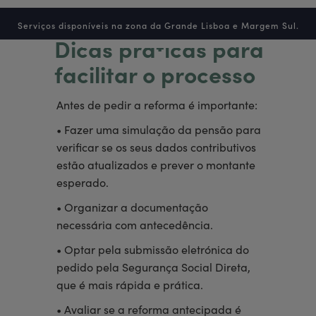
Serviços disponíveis na zona da Grande Lisboa e Margem Sul.
Dicas práticas para
facilitar o processo
Antes de pedir a reforma é importante:
• Fazer uma simulação da pensão para
verificar se os seus dados contributivos
estão atualizados e prever o montante
esperado.
• Organizar a documentação
necessária com antecedência.
• Optar pela submissão eletrónica do
pedido pela Segurança Social Direta,
que é mais rápida e prática.
• Avaliar se a reforma antecipada é