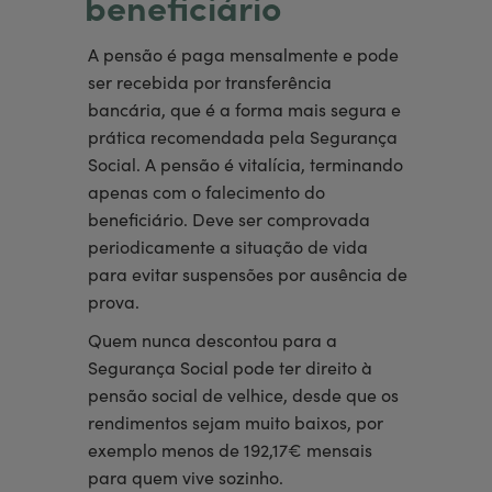
beneficiário
A pensão é paga mensalmente e pode
ser recebida por transferência
bancária, que é a forma mais segura e
prática recomendada pela Segurança
Social. A pensão é vitalícia, terminando
apenas com o falecimento do
beneficiário. Deve ser comprovada
periodicamente a situação de vida
para evitar suspensões por ausência de
prova.
Quem nunca descontou para a
Segurança Social pode ter direito à
pensão social de velhice, desde que os
rendimentos sejam muito baixos, por
exemplo menos de 192,17€ mensais
para quem vive sozinho.