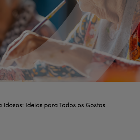
a Idosos: Ideias para Todos os Gostos