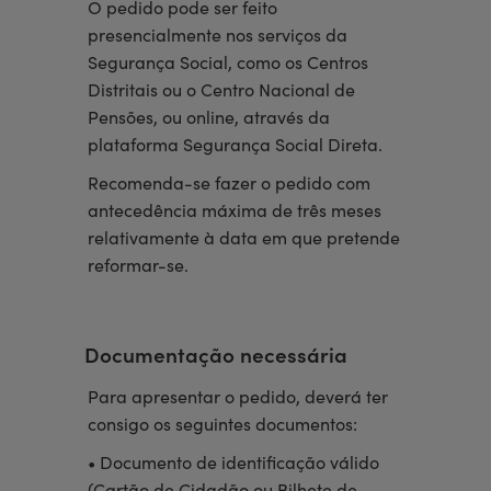
O pedido pode ser feito
presencialmente nos serviços da
Segurança Social, como os Centros
Distritais ou o Centro Nacional de
Pensões, ou online, através da
plataforma Segurança Social Direta.
Recomenda-se fazer o pedido com
antecedência máxima de três meses
relativamente à data em que pretende
reformar-se.
Documentação necessária
Para apresentar o pedido, deverá ter
consigo os seguintes documentos:
• Documento de identificação válido