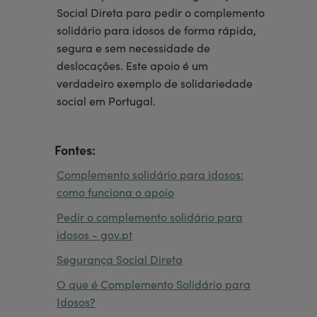
Social Direta para pedir o complemento
solidário para idosos de forma rápida,
segura e sem necessidade de
deslocações. Este apoio é um
verdadeiro exemplo de solidariedade
social em Portugal.
Fontes:
Complemento solidário para idosos:
como funciona o apoio
Pedir o complemento solidário para
idosos - gov.pt
Segurança Social Direta
O que é Complemento Solidário para
Idosos?