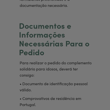
documentação necessária.
Documentos e
Informações
Necessárias Para o
Pedido
Para realizar o pedido do complemento
solidário para idosos, deverá ter
consigo:
• Documento de identificação pessoal
válido.
• Comprovativos de residência em
Portugal.