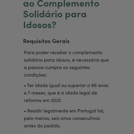
ao Complemento
Solidário para
Idosos?
Requisitos Gerais
Para poder receber o complemento
solidário para idosos, é necessário que
a pessoa cumpra as seguintes
condições:
• Ter idade igual ou superior a 66 anos
e 7 meses, que é a idade legal de
reforma em 2025.
• Residir legalmente em Portugal há,
pelo menos, seis anos consecutivos
antes do pedido.