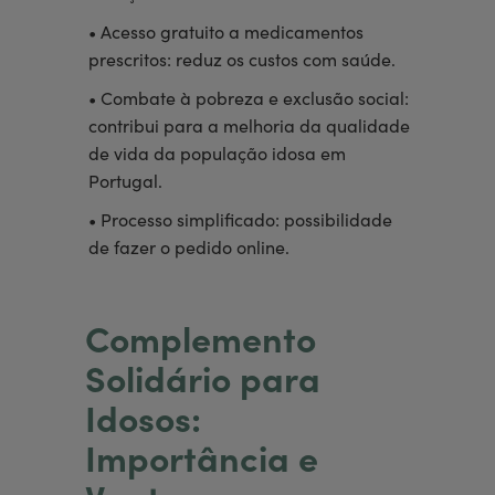
• Acesso gratuito a medicamentos
prescritos: reduz os custos com saúde.
• Combate à pobreza e exclusão social:
contribui para a melhoria da qualidade
de vida da população idosa em
Portugal.
• Processo simplificado: possibilidade
de fazer o pedido online.
Complemento
Solidário para
Idosos:
Importância e