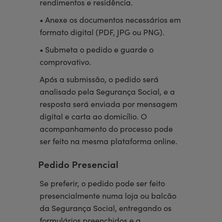
rendimentos e residência.
• Anexe os documentos necessários em
formato digital (PDF, JPG ou PNG).
• Submeta o pedido e guarde o
comprovativo.
Após a submissão, o pedido será
analisado pela Segurança Social, e a
resposta será enviada por mensagem
digital e carta ao domicílio. O
acompanhamento do processo pode
ser feito na mesma plataforma online.
Pedido Presencial
Se preferir, o pedido pode ser feito
presencialmente numa loja ou balcão
da Segurança Social, entregando os
formulários preenchidos e a