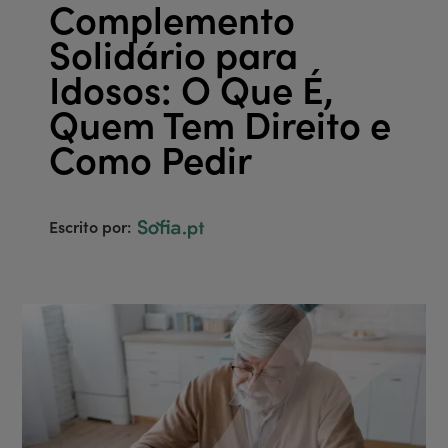
Complemento
Solidário para
Idosos: O Que É,
Quem Tem Direito e
Como Pedir
Escrito por: