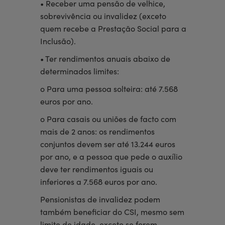
• Receber uma pensão de velhice,
sobrevivência ou invalidez (exceto
quem recebe a Prestação Social para a
Inclusão).
• Ter rendimentos anuais abaixo de
determinados limites:
o Para uma pessoa solteira: até 7.568
euros por ano.
o Para casais ou uniões de facto com
mais de 2 anos: os rendimentos
conjuntos devem ser até 13.244 euros
por ano, e a pessoa que pede o auxílio
deve ter rendimentos iguais ou
inferiores a 7.568 euros por ano.
Pensionistas de invalidez podem
também beneficiar do CSI, mesmo sem