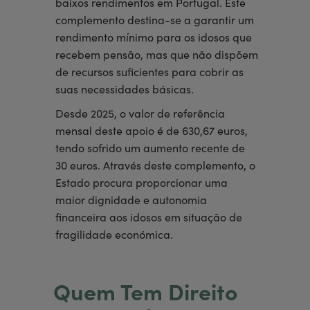
baixos rendimentos em Portugal. Este
complemento destina-se a garantir um
rendimento mínimo para os idosos que
recebem pensão, mas que não dispõem
de recursos suficientes para cobrir as
suas necessidades básicas.
Desde 2025, o valor de referência
mensal deste apoio é de 630,67 euros,
tendo sofrido um aumento recente de
30 euros. Através deste complemento, o
Estado procura proporcionar uma
maior dignidade e autonomia
financeira aos idosos em situação de
fragilidade económica.
Quem Tem Direito