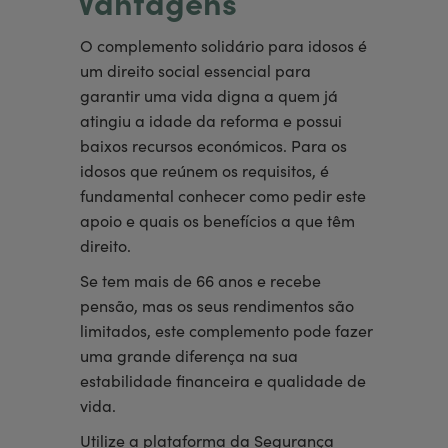
Vantagens
O complemento solidário para idosos é
um direito social essencial para
garantir uma vida digna a quem já
atingiu a idade da reforma e possui
baixos recursos económicos. Para os
idosos que reúnem os requisitos, é
fundamental conhecer como pedir este
apoio e quais os benefícios a que têm
direito.
Se tem mais de 66 anos e recebe
pensão, mas os seus rendimentos são
limitados, este complemento pode fazer
uma grande diferença na sua
estabilidade financeira e qualidade de
vida.
Utilize a plataforma da Segurança