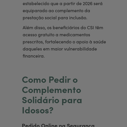
estabelecido que a partir de 2026 será
equiparado ao complemento da
prestação social para inclusão.
Além disso, os beneficiários do CSI têm
acesso gratuito a medicamentos
prescritos, fortalecendo o apoio à saúde
daqueles em maior vulnerabilidade
financeira.
Como Pedir o
Complemento
Solidário para
Idosos?
Pedido Online na Segurança