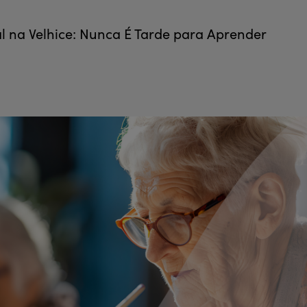
 na Velhice: Nunca É Tarde para Aprender