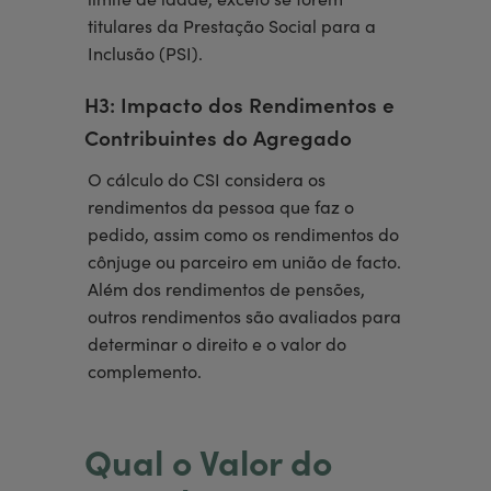
limite de idade, exceto se forem
titulares da Prestação Social para a
Inclusão (PSI).
H3: Impacto dos Rendimentos e
Contribuintes do Agregado
O cálculo do CSI considera os
rendimentos da pessoa que faz o
pedido, assim como os rendimentos do
cônjuge ou parceiro em união de facto.
Além dos rendimentos de pensões,
outros rendimentos são avaliados para
determinar o direito e o valor do
complemento.
Qual o Valor do