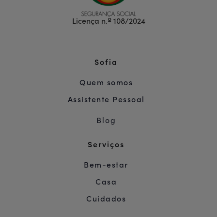
Licença n.º 108/2024
Sofia
Quem somos
Assistente Pessoal
Blog
Serviços
Bem-estar
Casa
Cuidados