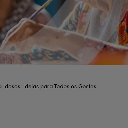
a Idosos: Ideias para Todos os Gostos