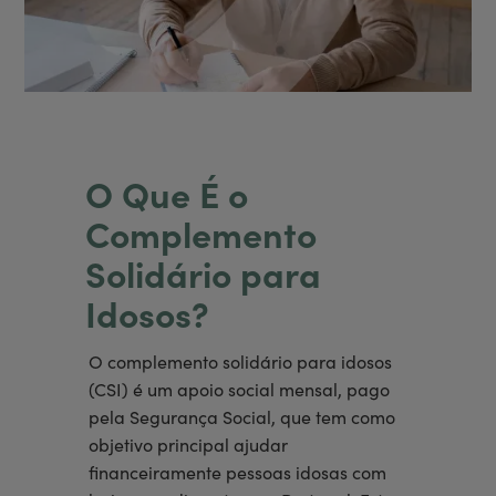
O Que É o
Complemento
Solidário para
Idosos?
O complemento solidário para idosos
(CSI) é um apoio social mensal, pago
pela Segurança Social, que tem como
objetivo principal ajudar
financeiramente pessoas idosas com