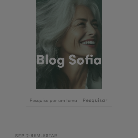
Blog Sofia
.
SEP 2
BEM-ESTAR