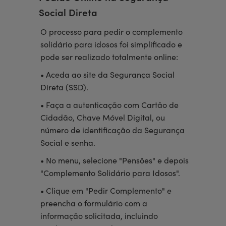
Social Direta
O processo para pedir o complemento
solidário para idosos foi simplificado e
pode ser realizado totalmente online:
• Aceda ao site da Segurança Social
Direta (SSD).
• Faça a autenticação com Cartão de
Cidadão, Chave Móvel Digital, ou
número de identificação da Segurança
Social e senha.
• No menu, selecione "Pensões" e depois
"Complemento Solidário para Idosos".
• Clique em "Pedir Complemento" e
preencha o formulário com a
informação solicitada, incluindo