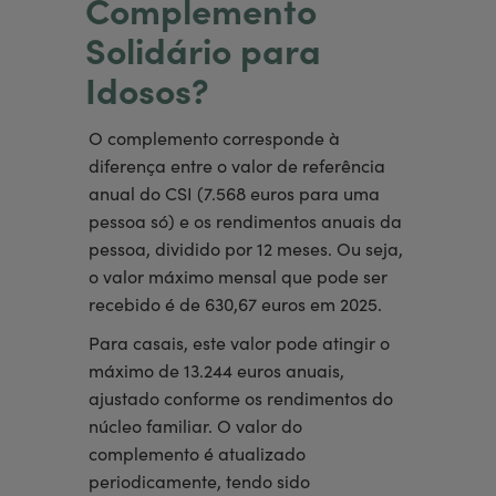
Complemento
Solidário para
Idosos?
O complemento corresponde à
diferença entre o valor de referência
anual do CSI (7.568 euros para uma
pessoa só) e os rendimentos anuais da
pessoa, dividido por 12 meses. Ou seja,
o valor máximo mensal que pode ser
recebido é de 630,67 euros em 2025.
Para casais, este valor pode atingir o
máximo de 13.244 euros anuais,
ajustado conforme os rendimentos do
núcleo familiar. O valor do
complemento é atualizado
periodicamente, tendo sido