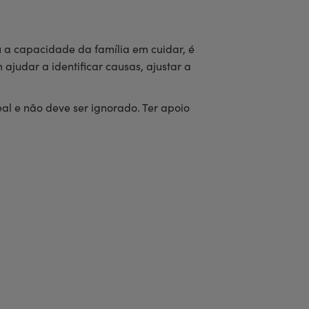
 a capacidade da família em cuidar, é
ajudar a identificar causas, ajustar a
l e não deve ser ignorado. Ter apoio