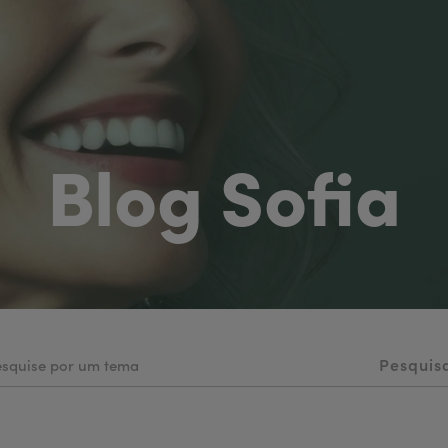
Blog Sofia