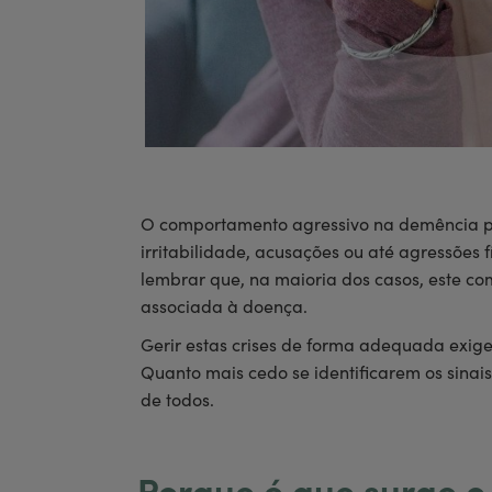
O comportamento agressivo na demência pode
irritabilidade, acusações ou até agressões
lembrar que, na maioria dos casos, este co
associada à doença.
Gerir estas crises de forma adequada exige
Quanto mais cedo se identificarem os sinais
de todos.