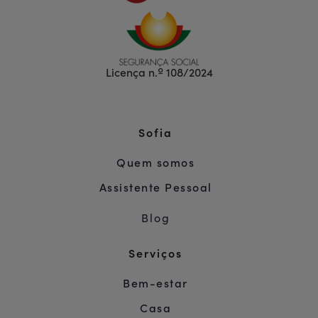
Licença n.º 108/2024
Sofia
Quem somos
Assistente Pessoal
Blog
Serviços
Bem-estar
Casa