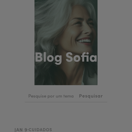
Blog Sofia
.
JAN 9
CUIDADOS