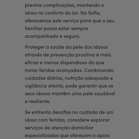
previne complicações, mantendo o
idoso no conforto do lar. Na Sofia,
oferecemos este serviço para que o seu
familiar possa estar sempre
acompanhado e seguro.
Proteger a saúde da pele dos idosos
através de prevenção proativa é mais
eficaz e menos dispendioso do que
tratar feridas avançadas. Combinando
cuidados diários, nutrição adequada e
vigilância atenta, pode garantir que os
seus idosos mantêm uma pele saudável
e resiliente.
Se enfrenta desafios no cuidado de um
idoso com feridas, considere explorar
serviços de atenção domiciliar
especializados que ofereçam o apoio