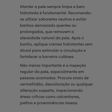
Manter a pele sempre limpa e bem
hidratada é fundamental. Recomenda-
se utilizar sabonetes neutros e evitar
banhos demasiado quentes ou
prolongados, que removem a
oleosidade natural da pele. Após o
banho, aplique cremes hidratantes sem
álcool para estimular a circulação e
fortalecer a barreira cutânea.
Não menos importante é a inspeção
regular da pele, especialmente em
pessoas acamadas. Procure sinais de
vermelhidão, descoloração ou qualquer
alteração suspeita, inspecionando
áreas críticas como calcanhares,
joelhos e proeminências ósseas.