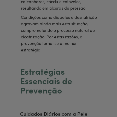
calcanhares, cóccix e cotovelos,
resultando em úlceras de pressão.
Condições como diabetes e desnutrição
agravam ainda mais esta situação,
comprometendo o processo natural de
cicatrização. Por estas razões, a
prevenção torna-se a melhor
estratégia.
Estratégias
Essenciais de
Prevenção
Cuidados Diários com a Pele