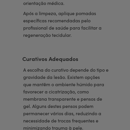
orientação médica.
Após a limpeza, aplique pomadas
específicas recomendadas pelo
profissional de saúde para facilitar a
regeneração tecidular.
Curativos Adequados
A escolha do curativo depende do tipo e
gravidade da lesão. Existem opções
que mantêm o ambiente húmido para
favorecer a cicatrização, como
membrana transparente e pensos de
gel. Alguns destes pensos podem
permanecer vários dias, reduzindo a
necessidade de trocas frequentes e
minimizando trauma à pele.