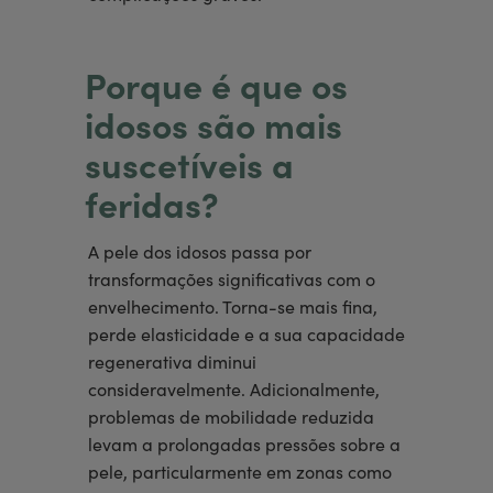
Porque é que os
idosos são mais
suscetíveis a
feridas?
A pele dos idosos passa por
transformações significativas com o
envelhecimento. Torna-se mais fina,
perde elasticidade e a sua capacidade
regenerativa diminui
consideravelmente. Adicionalmente,
problemas de mobilidade reduzida
levam a prolongadas pressões sobre a
pele, particularmente em zonas como