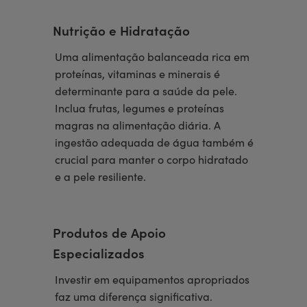
Nutrição e Hidratação
Uma alimentação balanceada rica em
proteínas, vitaminas e minerais é
determinante para a saúde da pele.
Inclua frutas, legumes e proteínas
magras na alimentação diária. A
ingestão adequada de água também é
crucial para manter o corpo hidratado
e a pele resiliente.
Produtos de Apoio
Especializados
Investir em equipamentos apropriados
faz uma diferença significativa.