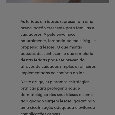
As feridas em idosos representam uma
preocupação crescente para famílias e
cuidadores. A pele envelhece
naturalmente, tornando-se mais frágil e
propensa a lesões. O que muitas
pessoas desconhecem é que a maioria
destas feridas pode ser prevenida
através de cuidados simples e rotineiros
implementados no conforto do lar.
Neste artigo, exploramos estratégias
práticas para proteger a saúde
dermatológica dos seus idosos e como
agir quando surgem lesões, garantindo
uma cicatrização adequada e evitando
complicações graves.