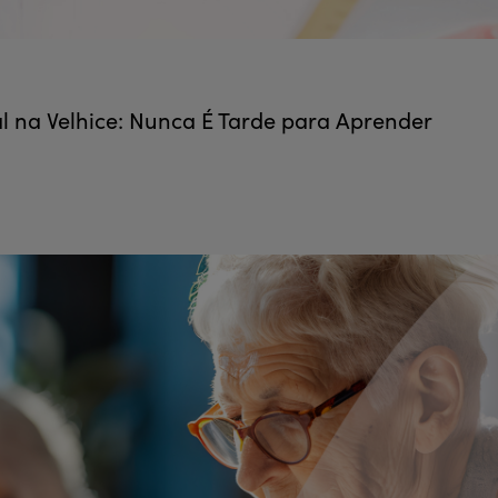
 na Velhice: Nunca É Tarde para Aprender