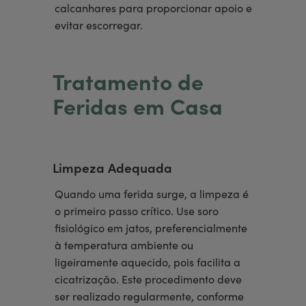
calcanhares para proporcionar apoio e
evitar escorregar.
Tratamento de
Feridas em Casa
Limpeza Adequada
Quando uma ferida surge, a limpeza é
o primeiro passo crítico. Use soro
fisiológico em jatos, preferencialmente
à temperatura ambiente ou
ligeiramente aquecido, pois facilita a
cicatrização. Este procedimento deve
ser realizado regularmente, conforme