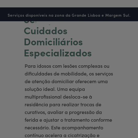
Serviços disponíveis na zona da Grande Lisboa e Margem Sul.
Serviços de
Cuidados
Domiciliários
Especializados
Para idosos com lesões complexas ou
dificuldades de mobilidade, os serviços
de atenção domiciliar oferecem uma
solução ideal. Uma equipa
multiprofissional desloca-se à
residência para realizar trocas de
curativos, avaliar a progressão da
ferida e ajustar o tratamento conforme
necessário. Este acompanhamento
contínuo acelera a cicatrização e