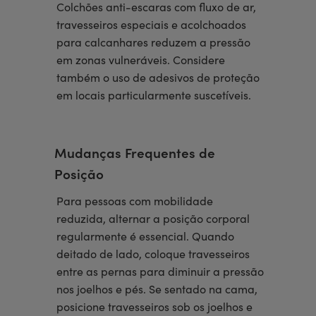
Colchões anti-escaras com fluxo de ar,
travesseiros especiais e acolchoados
para calcanhares reduzem a pressão
em zonas vulneráveis. Considere
também o uso de adesivos de proteção
em locais particularmente suscetíveis.
Mudanças Frequentes de
Posição
Para pessoas com mobilidade
reduzida, alternar a posição corporal
regularmente é essencial. Quando
deitado de lado, coloque travesseiros
entre as pernas para diminuir a pressão
nos joelhos e pés. Se sentado na cama,
posicione travesseiros sob os joelhos e