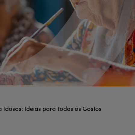
a Idosos: Ideias para Todos os Gostos