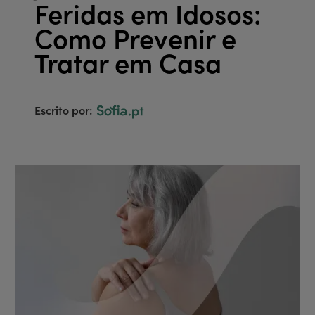
Feridas em Idosos:
Como Prevenir e
Tratar em Casa
Escrito por: