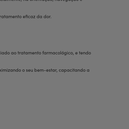
tratamento eficaz da dor.
iado ao tratamento farmacológico, e tendo
aximizando o seu bem-estar, capacitando a