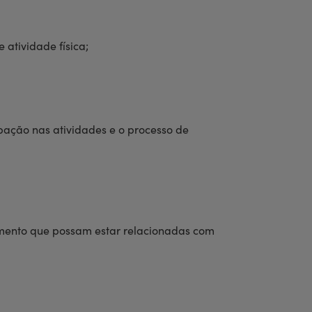
 atividade física;
ação nas atividades e o processo de
tamento que possam estar relacionadas com