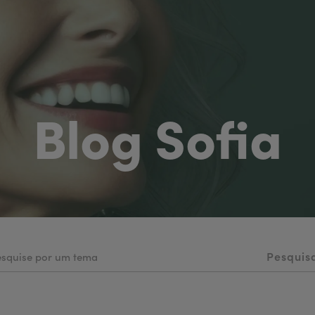
Blog Sofia