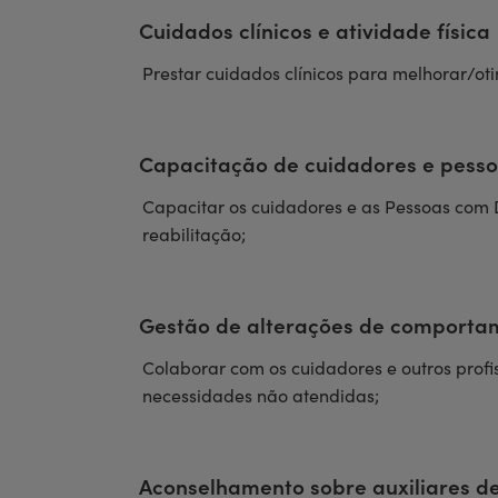
Cuidados clínicos e atividade física
Prestar cuidados clínicos para melhorar/oti
Capacitação de cuidadores e pess
Capacitar os cuidadores e as Pessoas com 
reabilitação;
Gestão de alterações de comporta
Colaborar com os cuidadores e outros prof
necessidades não atendidas;
Aconselhamento sobre auxiliares d