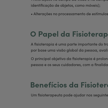
identificação de objetos, como móveis);
• Alterações no processamento de estímulos
O Papel da Fisiotera
A fisioterapia é uma parte importante do 
por base uma visão global da pessoa, aval
O principal objetivo da fisioterapia é pr
pessoa e os seus cuidadores, com a finali
Benefícios da Fisiot
Um fisioterapeuta pode ajudar nos seguinte