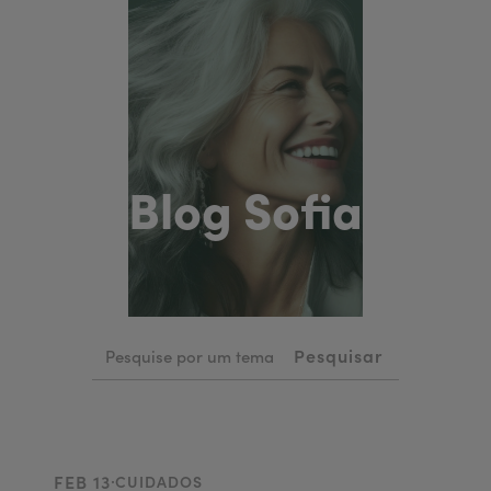
Blog Sofia
.
FEB 13
CUIDADOS