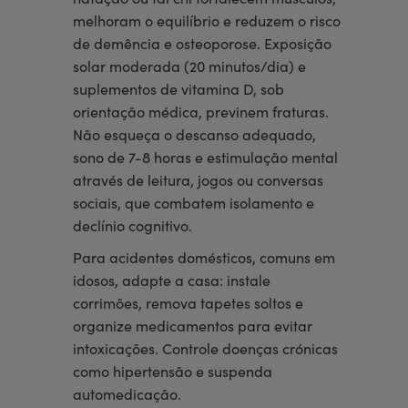
melhoram o equilíbrio e reduzem o risco
de demência e osteoporose. Exposição
solar moderada (20 minutos/dia) e
suplementos de vitamina D, sob
orientação médica, previnem fraturas.
Não esqueça o descanso adequado,
sono de 7-8 horas e estimulação mental
através de leitura, jogos ou conversas
sociais, que combatem isolamento e
declínio cognitivo.
Para acidentes domésticos, comuns em
idosos, adapte a casa: instale
corrimões, remova tapetes soltos e
organize medicamentos para evitar
intoxicações. Controle doenças crónicas
como hipertensão e suspenda
automedicação.