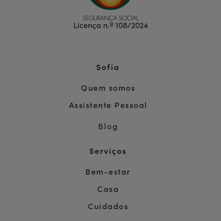
Licença n.º 108/2024
Sofia
Quem somos
Assistente Pessoal
Blog
Serviços
Bem-estar
Casa
Cuidados