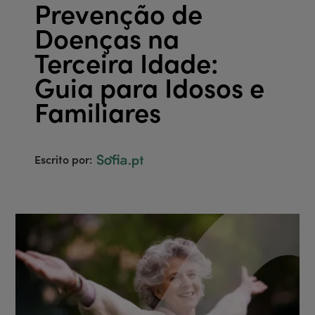
Prevenção de
Doenças na
Terceira Idade:
Guia para Idosos e
Familiares
Escrito por: