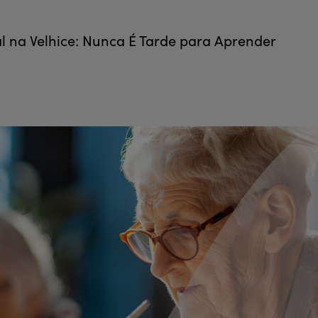
 na Velhice: Nunca É Tarde para Aprender