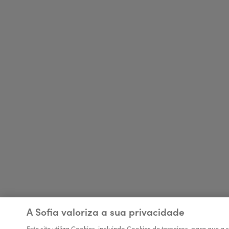
A Sofia valoriza a sua privacidade