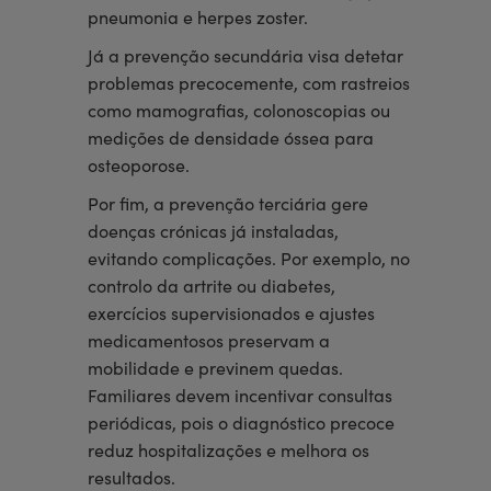
pneumonia e herpes zoster.
Já a prevenção secundária visa detetar
problemas precocemente, com rastreios
como mamografias, colonoscopias ou
medições de densidade óssea para
osteoporose.
Por fim, a prevenção terciária gere
doenças crónicas já instaladas,
evitando complicações. Por exemplo, no
controlo da artrite ou diabetes,
exercícios supervisionados e ajustes
medicamentosos preservam a
mobilidade e previnem quedas.
Familiares devem incentivar consultas
periódicas, pois o diagnóstico precoce
reduz hospitalizações e melhora os
resultados.