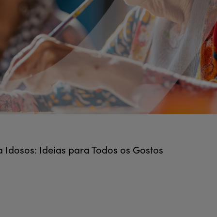
a Idosos: Ideias para Todos os Gostos