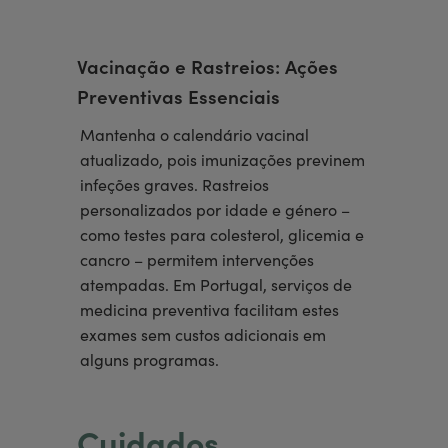
Vacinação e Rastreios: Ações
Preventivas Essenciais
Mantenha o calendário vacinal
atualizado, pois imunizações previnem
infeções graves. Rastreios
personalizados por idade e género –
como testes para colesterol, glicemia e
cancro – permitem intervenções
atempadas. Em Portugal, serviços de
medicina preventiva facilitam estes
exames sem custos adicionais em
alguns programas.
Cuidados