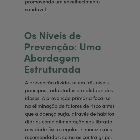
promovendo um envelhecimento
saudável.
Os Níveis de
Prevenção: Uma
Abordagem
Estruturada
A prevenção divide-se em três níveis
principais, adaptados à realidade dos
idosos. A prevenção primária foca-se
na eliminação de fatores de risco antes
que a doença surja, através de hábitos
diários como alimentação equilibrada,
atividade física regular e imunizações
recomendadas, como as contra gripe,