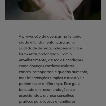
A prevenção de doenças na terceira
idade é fundamental para garantir
qualidade de vida, independência e
bem-estar prolongado. Com o
envelhecimento, o risco de condições
como doenças cardiovasculares,
cancro, osteoporose e quedas aumenta,
mas intervenções simples e acessíveis
podem fazer a diferença. Este guia,
baseado em recomendações de
especialistas, oferece conselhos
práticos para idosos e familiares,