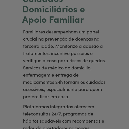
Domiciliários e
Apoio Familiar
Familiares desempenham um papel
crucial na prevenção de doenças na
terceira idade. Monitorize a adesão a
tratamentos, incentive passeios e
verifique a casa para riscos de quedas.
Serviços de médico ao domicílio,
enfermagem e entrega de
medicamentos 24h tornam os cuidados
acessíveis, especialmente para quem
prefere ficar em casa.
Plataformas integradas oferecem
teleconsultas 24/7, programas de
hábitos saudáveis com recompensas e
redes de prestadores nacionais,